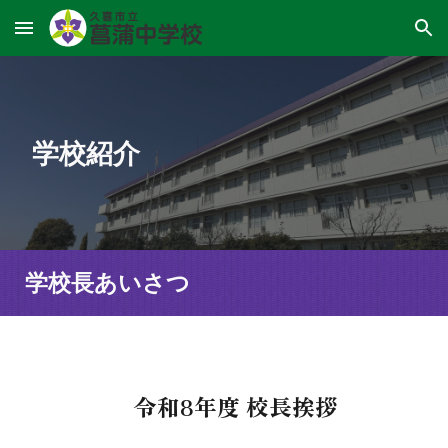
Skip to main content
Skip to navigation
学校紹介
学校長あいさつ
令和8年度 校長挨拶