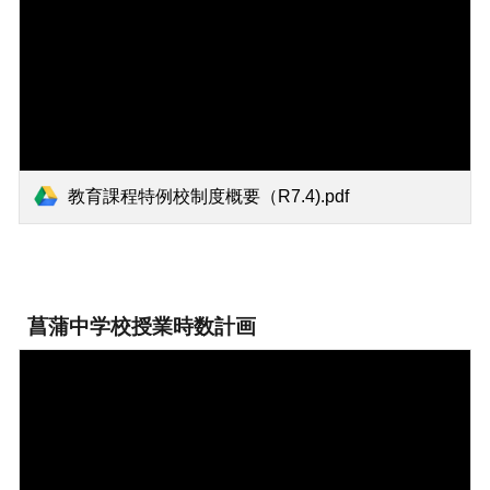
教育課程特例校制度概要（R7.4).pdf
菖蒲中学校授業時数計画