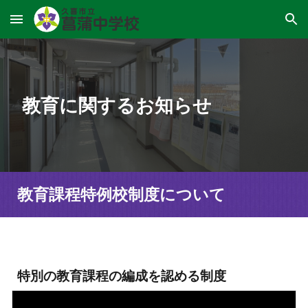
Skip to main content
Skip to navigation
教育に関するお知らせ
教育課程特例校制度について
特別の教育課程の編成を認める制度