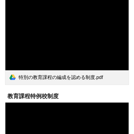
特別の教育課程の編成を認める制度.pdf
教育課程特例校制度