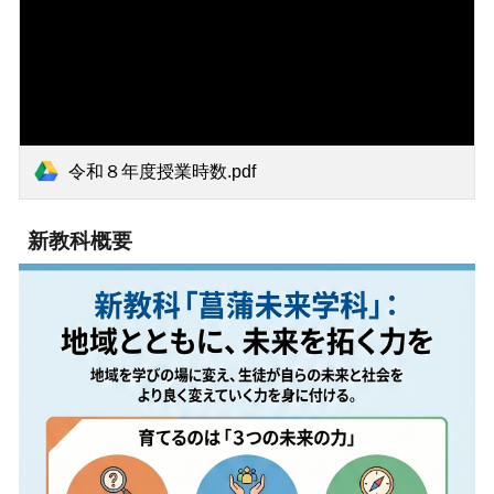
令和８年度授業時数.pdf
新教科概要